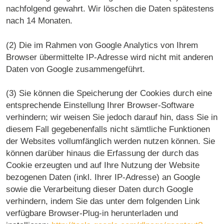
nachfolgend gewahrt. Wir löschen die Daten spätestens
nach 14 Monaten.
(2) Die im Rahmen von Google Analytics von Ihrem
Browser übermittelte IP-Adresse wird nicht mit anderen
Daten von Google zusammengeführt.
(3) Sie können die Speicherung der Cookies durch eine
entsprechende Einstellung Ihrer Browser-Software
verhindern; wir weisen Sie jedoch darauf hin, dass Sie in
diesem Fall gegebenenfalls nicht sämtliche Funktionen
der Websites vollumfänglich werden nutzen können. Sie
können darüber hinaus die Erfassung der durch das
Cookie erzeugten und auf Ihre Nutzung der Website
bezogenen Daten (inkl. Ihrer IP-Adresse) an Google
sowie die Verarbeitung dieser Daten durch Google
verhindern, indem Sie das unter dem folgenden Link
verfügbare Browser-Plug-in herunterladen und