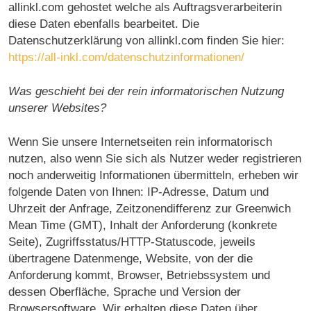
allinkl.com gehostet welche als Auftragsverarbeiterin
diese Daten ebenfalls bearbeitet. Die
Datenschutzerklärung von allinkl.com finden Sie hier:
https://all-inkl.com/datenschutzinformationen/
Was geschieht bei der rein informatorischen Nutzung
unserer Websites?
Wenn Sie unsere Internetseiten rein informatorisch
nutzen, also wenn Sie sich als Nutzer weder registrieren
noch anderweitig Informationen übermitteln, erheben wir
folgende Daten von Ihnen: IP-Adresse, Datum und
Uhrzeit der Anfrage, Zeitzonendifferenz zur Greenwich
Mean Time (GMT), Inhalt der Anforderung (konkrete
Seite), Zugriffsstatus/HTTP-Statuscode, jeweils
übertragene Datenmenge, Website, von der die
Anforderung kommt, Browser, Betriebssystem und
dessen Oberfläche, Sprache und Version der
Browsersoftware. Wir erhalten diese Daten über