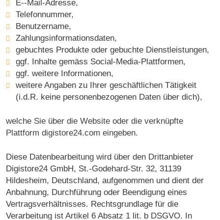
E--Mail-Adresse,
Telefonnummer,
Benutzername,
Zahlungsinformationsdaten,
gebuchtes Produkte oder gebuchte Dienstleistungen,
ggf. Inhalte gemäss Social-Media-Plattformen,
ggf. weitere Informationen,
weitere Angaben zu Ihrer geschäftlichen Tätigkeit
(i.d.R. keine personenbezogenen Daten über dich),
welche Sie über die Website oder die verknüpfte
Plattform digistore24.com eingeben.
Diese Datenbearbeitung wird über den Drittanbieter
Digistore24 GmbH, St.-Godehard-Str. 32, 31139
Hildesheim, Deutschland, aufgenommen und dient der
Anbahnung, Durchführung oder Beendigung eines
Vertragsverhältnisses. Rechtsgrundlage für die
Verarbeitung ist Artikel 6 Absatz 1 lit. b DSGVO. In