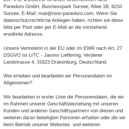
Paneduro GmbH, Businesspark Sursee, Allee 1B, 6210
Sursee, E-Mail: mail@nino-paneduro.com. Wenn Sie
datenschutzrechtliche Anliegen haben, richten sie diese
bitte per Post oder per E-Mail an die vorstehend
erwähnte Adresse.
Unsere Vertreterin in der EU oder im EWR nach Art. 27
DSGVO ist LITC - Jasmin Lieffering, Verdener
Landstrasse 4, 31623 Drakenburg, Deutschland.
Wie erheben und bearbeiten wir Personendaten im
Allgemeinen?
Wir bearbeiten in erster Linie die Personendaten, die wir
im Rahmen unserer Geschäftsbeziehung mit unseren
Kunden und anderen Geschäftspartnern von diesen und
weiteren daran beteiligten Personen erhalten oder die wir
beim Betrieb unserer Websites und weiteren