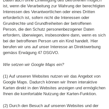
Daten auch ohne Einwilligung des Betroffenen möglich
ist, wenn die Verarbeitung zur Wahrung der berechtigten
Interessen des Verantwortlichen oder eines Dritten
erforderlich ist, sofern nicht die Interessen oder
Grundrechte und Grundfreiheiten der betroffenen
Person, die den Schutz personenbezogener Daten
erfordern, überwiegen, insbesondere dann, wenn es sich
bei der betroffenen Person um ein Kind handelt. Hier
berufen wir uns auf unser Interesse an Direktwerbung
gemäss Erwägung 47 DSGVO.
Wie setzen wir Google Maps ein?
(1) Auf unseren Websites nutzen wir das Angebot von
Google Maps. Dadurch können wir Ihnen interaktive
Karten direkt in den Websites anzeigen und ermöglichen
Ihnen die komfortable Nutzung der Karten-Funktion.
(2) Durch den Besuch auf unseren Websites und der