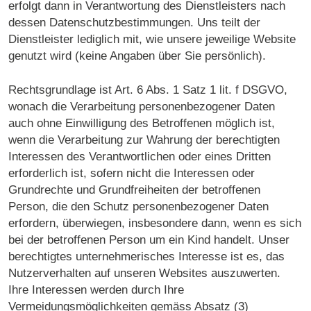
erfolgt dann in Verantwortung des Dienstleisters nach
dessen Datenschutzbestimmungen. Uns teilt der
Dienstleister lediglich mit, wie unsere jeweilige Website
genutzt wird (keine Angaben über Sie persönlich).
Rechtsgrundlage ist Art. 6 Abs. 1 Satz 1 lit. f DSGVO,
wonach die Verarbeitung personenbezogener Daten
auch ohne Einwilligung des Betroffenen möglich ist,
wenn die Verarbeitung zur Wahrung der berechtigten
Interessen des Verantwortlichen oder eines Dritten
erforderlich ist, sofern nicht die Interessen oder
Grundrechte und Grundfreiheiten der betroffenen
Person, die den Schutz personenbezogener Daten
erfordern, überwiegen, insbesondere dann, wenn es sich
bei der betroffenen Person um ein Kind handelt. Unser
berechtigtes unternehmerisches Interesse ist es, das
Nutzerverhalten auf unseren Websites auszuwerten.
Ihre Interessen werden durch Ihre
Vermeidungsmöglichkeiten gemäss Absatz (3)