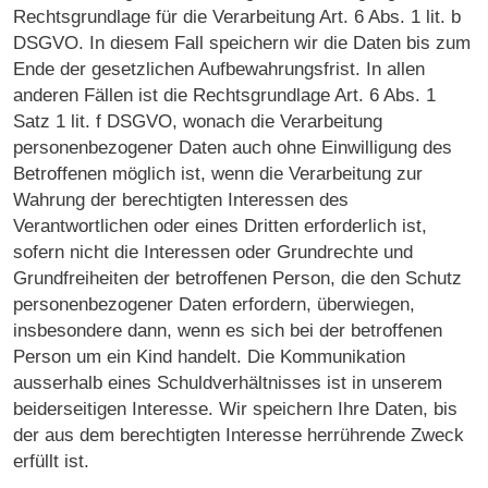
Rechtsgrundlage für die Verarbeitung Art. 6 Abs. 1 lit. b
DSGVO. In diesem Fall speichern wir die Daten bis zum
Ende der gesetzlichen Aufbewahrungsfrist. In allen
anderen Fällen ist die Rechtsgrundlage Art. 6 Abs. 1
Satz 1 lit. f DSGVO, wonach die Verarbeitung
personenbezogener Daten auch ohne Einwilligung des
Betroffenen möglich ist, wenn die Verarbeitung zur
Wahrung der berechtigten Interessen des
Verantwortlichen oder eines Dritten erforderlich ist,
sofern nicht die Interessen oder Grundrechte und
Grundfreiheiten der betroffenen Person, die den Schutz
personenbezogener Daten erfordern, überwiegen,
insbesondere dann, wenn es sich bei der betroffenen
Person um ein Kind handelt. Die Kommunikation
ausserhalb eines Schuldverhältnisses ist in unserem
beiderseitigen Interesse. Wir speichern Ihre Daten, bis
der aus dem berechtigten Interesse herrührende Zweck
erfüllt ist.