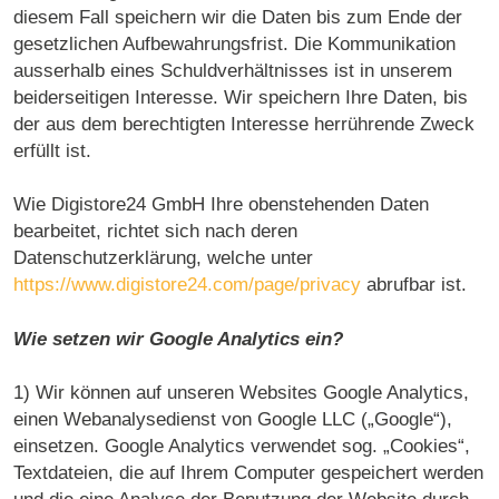
diesem Fall speichern wir die Daten bis zum Ende der
gesetzlichen Aufbewahrungsfrist. Die Kommunikation
ausserhalb eines Schuldverhältnisses ist in unserem
beiderseitigen Interesse. Wir speichern Ihre Daten, bis
der aus dem berechtigten Interesse herrührende Zweck
erfüllt ist.
Wie Digistore24 GmbH Ihre obenstehenden Daten
bearbeitet, richtet sich nach deren
Datenschutzerklärung, welche unter
https://www.digistore24.com/page/privacy
abrufbar ist.
Wie setzen wir Google Analytics ein?
1) Wir können auf unseren Websites Google Analytics,
einen Webanalysedienst von Google LLC („Google“),
einsetzen. Google Analytics verwendet sog. „Cookies“,
Textdateien, die auf Ihrem Computer gespeichert werden