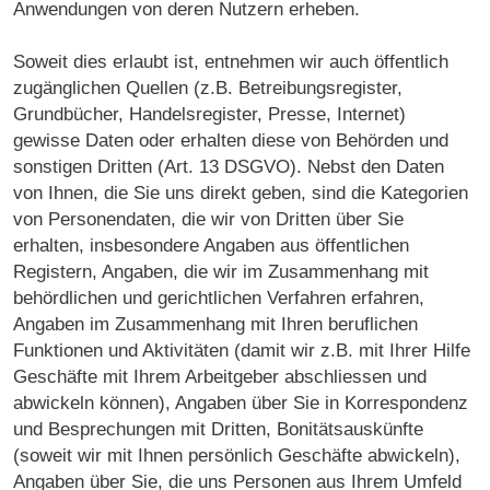
Anwendungen von deren Nutzern erheben.
Soweit dies erlaubt ist, entnehmen wir auch öffentlich
zugänglichen Quellen (z.B. Betreibungsregister,
Grundbücher, Handelsregister, Presse, Internet)
gewisse Daten oder erhalten diese von Behörden und
sonstigen Dritten (Art. 13 DSGVO). Nebst den Daten
von Ihnen, die Sie uns direkt geben, sind die Kategorien
von Personendaten, die wir von Dritten über Sie
erhalten, insbesondere Angaben aus öffentlichen
Registern, Angaben, die wir im Zusammenhang mit
behördlichen und gerichtlichen Verfahren erfahren,
Angaben im Zusammenhang mit Ihren beruflichen
Funktionen und Aktivitäten (damit wir z.B. mit Ihrer Hilfe
Geschäfte mit Ihrem Arbeitgeber abschliessen und
abwickeln können), Angaben über Sie in Korrespondenz
und Besprechungen mit Dritten, Bonitätsauskünfte
(soweit wir mit Ihnen persönlich Geschäfte abwickeln),
Angaben über Sie, die uns Personen aus Ihrem Umfeld