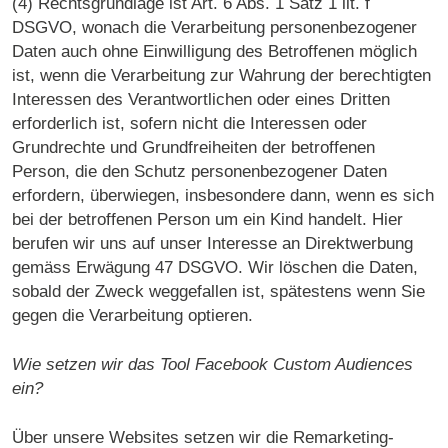
(4) Rechtsgrundlage ist Art. 6 Abs. 1 Satz 1 lit. f
DSGVO, wonach die Verarbeitung personenbezogener
Daten auch ohne Einwilligung des Betroffenen möglich
ist, wenn die Verarbeitung zur Wahrung der berechtigten
Interessen des Verantwortlichen oder eines Dritten
erforderlich ist, sofern nicht die Interessen oder
Grundrechte und Grundfreiheiten der betroffenen
Person, die den Schutz personenbezogener Daten
erfordern, überwiegen, insbesondere dann, wenn es sich
bei der betroffenen Person um ein Kind handelt. Hier
berufen wir uns auf unser Interesse an Direktwerbung
gemäss Erwägung 47 DSGVO. Wir löschen die Daten,
sobald der Zweck weggefallen ist, spätestens wenn Sie
gegen die Verarbeitung optieren.
Wie setzen wir das Tool Facebook Custom Audiences
ein?
Über unsere Websites setzen wir die Remarketing-