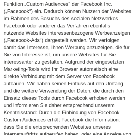
Funktion „Custom Audiences“ der Facebook Inc.
(„Facebook“) ein. Dadurch können Nutzern der Websites
im Rahmen des Besuchs des sozialen Netzwerkes
Facebook oder anderer das Verfahren ebenfalls
nutzende Websites interessenbezogene Werbeanzeigen
(„Facebook-Ads“) dargestellt werden. Wir verfolgen
damit das Interesse, Ihnen Werbung anzuzeigen, die für
Sie von Interesse ist, um unsere Websites für Sie
interessanter zu gestalten. Aufgrund der eingesetzten
Marketing-Tools wird Ihr Browser automatisch eine
direkte Verbindung mit dem Server von Facebook
aufbauen. Wir haben keinen Einfluss auf den Umfang
und die weitere Verwendung der Daten, die durch den
Einsatz dieses Tools durch Facebook erhoben werden
und informieren Sie daher entsprechend unserem
Kenntnisstand: Durch die Einbindung von Facebook
Custom Audiences erhält Facebook die Information,
dass Sie die entsprechenden Websites unseres
Internetauftritts aufgerufen haben, oder eine Anzeige von