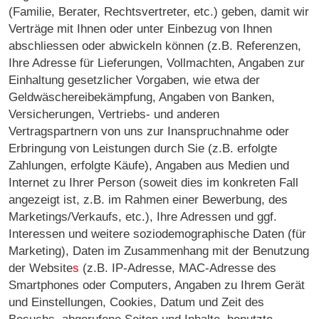
(Familie, Berater, Rechtsvertreter, etc.) geben, damit wir
Verträge mit Ihnen oder unter Einbezug von Ihnen
abschliessen oder abwickeln können (z.B. Referenzen,
Ihre Adresse für Lieferungen, Vollmachten, Angaben zur
Einhaltung gesetzlicher Vorgaben, wie etwa der
Geldwäschereibekämpfung, Angaben von Banken,
Versicherungen, Vertriebs- und anderen
Vertragspartnern von uns zur Inanspruchnahme oder
Erbringung von Leistungen durch Sie (z.B. erfolgte
Zahlungen, erfolgte Käufe), Angaben aus Medien und
Internet zu Ihrer Person (soweit dies im konkreten Fall
angezeigt ist, z.B. im Rahmen einer Bewerbung, des
Marketings/Verkaufs, etc.), Ihre Adressen und ggf.
Interessen und weitere soziodemographische Daten (für
Marketing), Daten im Zusammenhang mit der Benutzung
der Website
s
(z.B. IP-Adresse, MAC-Adresse des
Smartphones oder Computers, Angaben zu Ihrem Gerät
und Einstellungen, Cookies, Datum und Zeit des