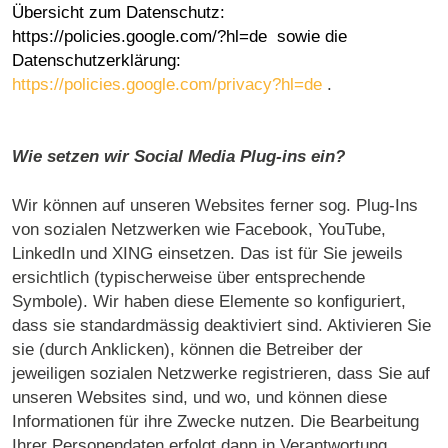
Übersicht zum Datenschutz:
https://policies.google.com/?hl=de
sowie die
Datenschutzerklärung:
https://policies.google.com/privacy?hl=de
.
Wie setzen wir Social Media Plug-ins ein?
Wir können auf unseren Websites ferner sog. Plug-Ins
von sozialen Netzwerken wie Facebook, YouTube,
LinkedIn und XING einsetzen. Das ist für Sie jeweils
ersichtlich (typischerweise über entsprechende
Symbole). Wir haben diese Elemente so konfiguriert,
dass sie standardmässig deaktiviert sind. Aktivieren Sie
sie (durch Anklicken), können die Betreiber der
jeweiligen sozialen Netzwerke registrieren, dass Sie auf
unseren Websites sind, und wo, und können diese
Informationen für ihre Zwecke nutzen. Die Bearbeitung
Ihrer Personendaten erfolgt dann in Verantwortung