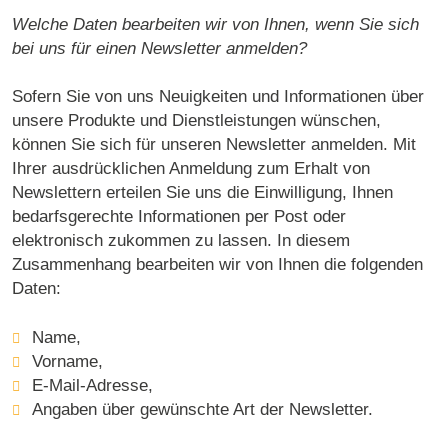
Welche Daten bearbeiten wir von Ihnen, wenn Sie sich
bei uns für einen Newsletter anmelden?
Sofern Sie von uns Neuigkeiten und Informationen über
unsere Produkte und Dienstleistungen wünschen,
können Sie sich für unseren Newsletter anmelden. Mit
Ihrer ausdrücklichen Anmeldung zum Erhalt von
Newslettern erteilen Sie uns die Einwilligung, Ihnen
bedarfsgerechte Informationen per Post oder
elektronisch zukommen zu lassen. In diesem
Zusammenhang bearbeiten wir von Ihnen die folgenden
Daten:
Name,
Vorname,
E-Mail-Adresse,
Angaben über gewünschte Art der Newsletter.