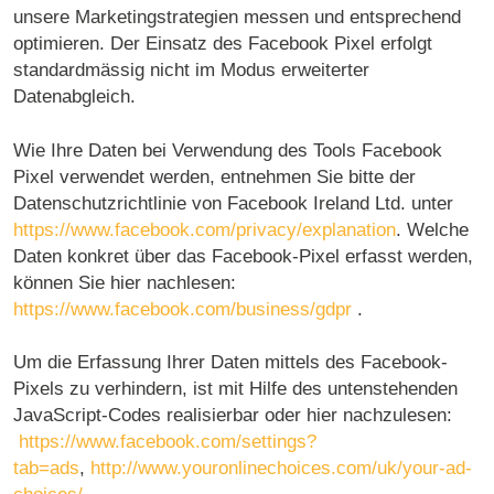
unsere Marketingstrategien messen und entsprechend
optimieren. Der Einsatz des Facebook Pixel erfolgt
standardmässig nicht im Modus erweiterter
Datenabgleich.
Wie Ihre Daten bei Verwendung des Tools Facebook
Pixel verwendet werden, entnehmen Sie bitte der
Datenschutzrichtlinie von Facebook Ireland Ltd. unter
https://www.facebook.com/privacy/explanation
. Welche
Daten konkret über das Facebook-Pixel erfasst werden,
können Sie hier nachlesen:
https://www.facebook.com/business/gdpr
.
Um die Erfassung Ihrer Daten mittels des Facebook-
Pixels zu verhindern, ist mit Hilfe des untenstehenden
JavaScript-Codes realisierbar oder hier nachzulesen:
https://www.facebook.com/settings?
tab=ads
,
http://www.youronlinechoices.com/uk/your-ad-