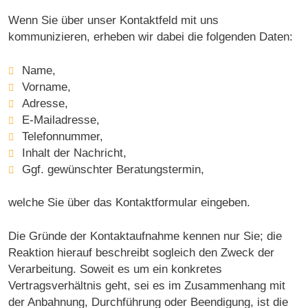
Wenn Sie über unser Kontaktfeld mit uns
kommunizieren, erheben wir dabei die folgenden Daten:
Name,
Vorname,
Adresse,
E-Mailadresse,
Telefonnummer,
Inhalt der Nachricht,
Ggf. gewünschter Beratungstermin,
welche Sie über das Kontaktformular eingeben.
Die Gründe der Kontaktaufnahme kennen nur Sie; die
Reaktion hierauf beschreibt sogleich den Zweck der
Verarbeitung. Soweit es um ein konkretes
Vertragsverhältnis geht, sei es im Zusammenhang mit
der Anbahnung, Durchführung oder Beendigung, ist die