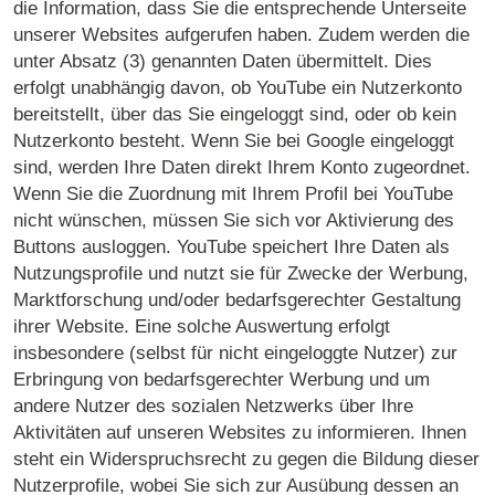
die Information, dass Sie die entsprechende Unterseite
unserer Websites aufgerufen haben. Zudem werden die
unter Absatz (3) genannten Daten übermittelt. Dies
erfolgt unabhängig davon, ob YouTube ein Nutzerkonto
bereitstellt, über das Sie eingeloggt sind, oder ob kein
Nutzerkonto besteht. Wenn Sie bei Google eingeloggt
sind, werden Ihre Daten direkt Ihrem Konto zugeordnet.
Wenn Sie die Zuordnung mit Ihrem Profil bei YouTube
nicht wünschen, müssen Sie sich vor Aktivierung des
Buttons ausloggen. YouTube speichert Ihre Daten als
Nutzungsprofile und nutzt sie für Zwecke der Werbung,
Marktforschung und/oder bedarfsgerechter Gestaltung
ihrer Website. Eine solche Auswertung erfolgt
insbesondere (selbst für nicht eingeloggte Nutzer) zur
Erbringung von bedarfsgerechter Werbung und um
andere Nutzer des sozialen Netzwerks über Ihre
Aktivitäten auf unseren Websites zu informieren. Ihnen
steht ein Widerspruchsrecht zu gegen die Bildung dieser
Nutzerprofile, wobei Sie sich zur Ausübung dessen an