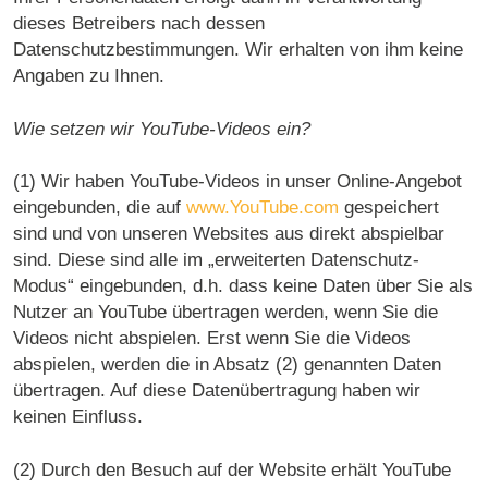
dieses Betreibers nach dessen
Datenschutzbestimmungen. Wir erhalten von ihm keine
Angaben zu Ihnen.
Wie setzen wir YouTube-Videos ein?
(1) Wir haben YouTube-Videos in unser Online-Angebot
eingebunden, die auf
www.YouTube.com
gespeichert
sind und von unseren Websites aus direkt abspielbar
sind. Diese sind alle im „erweiterten Datenschutz-
Modus“ eingebunden, d.h. dass keine Daten über Sie als
Nutzer an YouTube übertragen werden, wenn Sie die
Videos nicht abspielen. Erst wenn Sie die Videos
abspielen, werden die in Absatz (2) genannten Daten
übertragen. Auf diese Datenübertragung haben wir
keinen Einfluss.
(2) Durch den Besuch auf der Website erhält YouTube