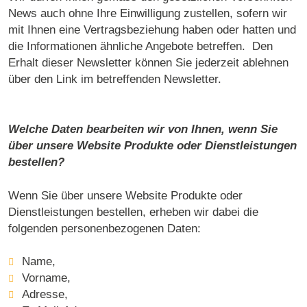
News auch ohne Ihre Einwilligung zustellen, sofern wir
mit Ihnen eine Vertragsbeziehung haben oder hatten und
die Informationen ähnliche Angebote betreffen. Den
Erhalt dieser Newsletter können Sie jederzeit ablehnen
über den Link im betreffenden Newsletter.
Welche Daten bearbeiten wir von Ihnen, wenn Sie
über unsere Website Produkte oder Dienstleistungen
bestellen?
Wenn Sie über unsere Website Produkte oder
Dienstleistungen bestellen, erheben wir dabei die
folgenden personenbezogenen Daten:
Name,
Vorname,
Adresse,