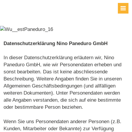
Datenschutzerklärung Nino Paneduro GmbH
In dieser Datenschutzerklärung erläutern wir, Nino
Paneduro GmbH, wie wir Personendaten erheben und
sonst bearbeiten. Das ist keine abschliessende
Beschreibung. Weitere Angaben finden Sie in unseren
Allgemeinen Geschäftsbedingungen (und allfälligen
weiteren Dokumenten). Unter Personendaten werden
alle Angaben verstanden, die sich auf eine bestimmte
oder bestimmbare Person beziehen.
Wenn Sie uns Personendaten anderer Personen (z.B.
Kunden, Mitarbeiter oder Bekannte) zur Verfügung