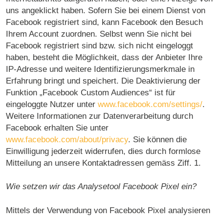
uns angeklickt haben. Sofern Sie bei einem Dienst von
Facebook registriert sind, kann Facebook den Besuch
Ihrem Account zuordnen. Selbst wenn Sie nicht bei
Facebook registriert sind bzw. sich nicht eingeloggt
haben, besteht die Möglichkeit, dass der Anbieter Ihre
IP-Adresse und weitere Identifizierungsmerkmale in
Erfahrung bringt und speichert. Die Deaktivierung der
Funktion „Facebook Custom Audiences“ ist für
eingeloggte Nutzer unter
www.facebook.com/settings/
.
Weitere Informationen zur Datenverarbeitung durch
Facebook erhalten Sie unter
www.facebook.com/about/privacy
. Sie können die
Einwilligung jederzeit widerrufen, dies durch formlose
Mitteilung an unsere Kontaktadressen gemäss Ziff. 1.
Wie setzen wir das Analysetool Facebook Pixel ein?
Mittels der Verwendung von Facebook Pixel analysieren