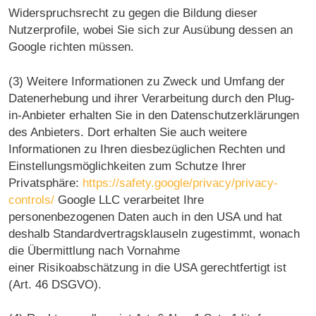
Widerspruchsrecht zu gegen die Bildung dieser
Nutzerprofile, wobei Sie sich zur Ausübung dessen an
Google richten müssen.
(3) Weitere Informationen zu Zweck und Umfang der
Datenerhebung und ihrer Verarbeitung durch den Plug-
in-Anbieter erhalten Sie in den Datenschutzerklärungen
des Anbieters. Dort erhalten Sie auch weitere
Informationen zu Ihren diesbezüglichen Rechten und
Einstellungsmöglichkeiten zum Schutze Ihrer
Privatsphäre:
https://safety.google/privacy/privacy-
controls/
Google LLC verarbeitet Ihre
personenbezogenen Daten auch in den USA und hat
deshalb Standardvertragsklauseln zugestimmt, wonach
die Übermittlung nach Vornahme
einer Risikoabschätzung in die USA gerechtfertigt ist
(Art. 46 DSGVO).