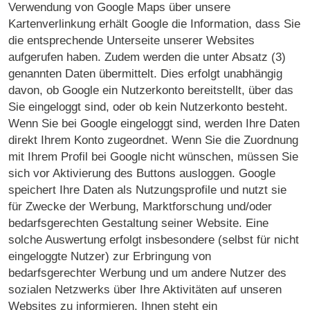
Verwendung von Google Maps über unsere
Kartenverlinkung erhält Google die Information, dass Sie
die entsprechende Unterseite unserer Websites
aufgerufen haben. Zudem werden die unter Absatz (3)
genannten Daten übermittelt. Dies erfolgt unabhängig
davon, ob Google ein Nutzerkonto bereitstellt, über das
Sie eingeloggt sind, oder ob kein Nutzerkonto besteht.
Wenn Sie bei Google eingeloggt sind, werden Ihre Daten
direkt Ihrem Konto zugeordnet. Wenn Sie die Zuordnung
mit Ihrem Profil bei Google nicht wünschen, müssen Sie
sich vor Aktivierung des Buttons ausloggen. Google
speichert Ihre Daten als Nutzungsprofile und nutzt sie
für Zwecke der Werbung, Marktforschung und/oder
bedarfsgerechten Gestaltung seiner Website. Eine
solche Auswertung erfolgt insbesondere (selbst für nicht
eingeloggte Nutzer) zur Erbringung von
bedarfsgerechter Werbung und um andere Nutzer des
sozialen Netzwerks über Ihre Aktivitäten auf unseren
Websites zu informieren. Ihnen steht ein