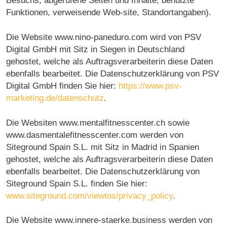
Besuchs, abgerufene Seiten und Inhalte, benutzte
Funktionen, verweisende Web-site, Standortangaben).
Die Website www.nino-paneduro.com wird von PSV
Digital GmbH mit Sitz in Siegen in Deutschland
gehostet, welche als Auftragsverarbeiterin diese Daten
ebenfalls bearbeitet. Die Datenschutzerklärung von PSV
Digital GmbH finden Sie hier:
https://www.psv-
marketing.de/datenschutz
.
Die Websiten www.mentalfitnesscenter.ch sowie
www.dasmentalefitnesscenter.com werden von
Siteground Spain S.L. mit Sitz in Madrid in Spanien
gehostet, welche als Auftragsverarbeiterin diese Daten
ebenfalls bearbeitet. Die Datenschutzerklärung von
Siteground Spain S.L. finden Sie hier:
www.siteground.com/viewtos/privacy_policy
.
Die Website www.innere-staerke.business werden von