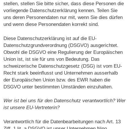
stellen, stellen Sie bitte sicher, dass diese Personen die
vorliegende Datenschutzerklärung kennen. Teilen Sie
uns deren Personendaten nur mit, wenn Sie dies dürfen
und wenn diese Personendaten korrekt sind.
Diese Datenschutzerklärung ist auf die EU-
Datenschutzgrundverordnung (DSGVO) ausgerichtet.
Obwohl die DSGVO eine Regulierung der Europäischen
Union ist, ist sie für uns von Bedeutung. Das
schweizerische Datenschutzgesetz (DSG) ist vom EU-
Recht stark beeinflusst und Unternehmen ausserhalb
der Europäischen Union bzw. des EWR haben die
DSGVO unter bestimmten Umständen einzuhalten.
Wer ist bei uns für den Datenschutz verantwortlich? Wer
ist unsere EU-Vertreterin?
Verantwortlich für die Datenbearbeitungen nach Art. 13
Ziff. 1 lit. a DSGVO ist unser Unternehmen Nino