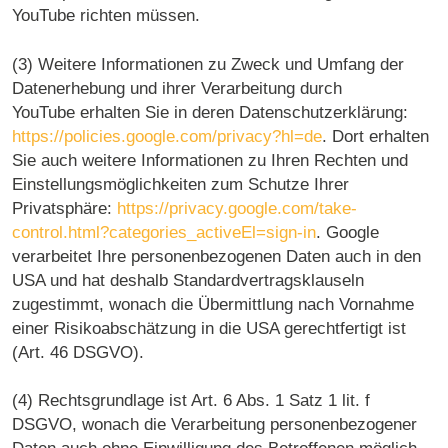
YouTube richten müssen.
(3) Weitere Informationen zu Zweck und Umfang der
Datenerhebung und ihrer Verarbeitung durch
YouTube erhalten Sie in deren Datenschutzerklärung:
https://policies.google.com/privacy?hl=de
. Dort erhalten
Sie auch weitere Informationen zu Ihren Rechten und
Einstellungsmöglichkeiten zum Schutze Ihrer
Privatsphäre:
https://privacy.google.com/take-
control.html?categories_activeEl=sign-in
. Google
verarbeitet Ihre personenbezogenen Daten auch in den
USA und hat deshalb Standardvertragsklauseln
zugestimmt, wonach die Übermittlung nach Vornahme
einer Risikoabschätzung in die USA gerechtfertigt ist
(Art. 46 DSGVO).
(4) Rechtsgrundlage ist Art. 6 Abs. 1 Satz 1 lit. f
DSGVO, wonach die Verarbeitung personenbezogener