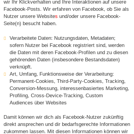
wir Ihr Klickverhalten und Ihre Interaktionen auf unsere
Facebook-Posts. Wir erfahren von Facebook, ob Sie als
Nutzer unsere Website
s
und/oder unsere Facebook-
Seite(n) besucht haben.
Verarbeitete Daten: Nutzungsdaten, Metadaten;
sofern Nutzer bei Facebook registriert sind, werden
die Daten mit deren Facebook-Profilen und zu diesen
gehörenden Daten (insbesondere Bestandsdaten)
verknüpft.
Art, Umfang, Funktionsweise der Verarbeitung:
Permanent-Cookies, Third-Party-Cookies, Tracking,
Conversion-Messung, interessenbasiertes Marketing,
Profiling, Cross-Device-Tracking, Custom
Audiences über Websites
Damit können wir dich als Facebook-Nutzer zukünftig
direkt ansprechen und dir bedarfsgerechte Informationen
zukommen lassen. Mit diesen Informationen können wir