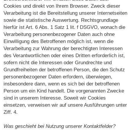
Cookies und direkt von Ihrem Browser. Zweck dieser
Verarbeitung ist die Bereitstellung unserer Internetseiten
sowie die statistische Auswertung. Rechtsgrundlage
hierfür ist Art. 6 Abs. 1 Satz 1 lit. f DSGVO, wonach die
Verarbeitung personenbezogener Daten auch ohne
Einwilligung des Betroffenen möglich ist, wenn die
Verarbeitung zur Wahrung der berechtigten Interessen
des Verantwortlichen oder eines Dritten erforderlich ist,
sofern nicht die Interessen oder Grundrechte und
Grundfreiheiten der betroffenen Person, die den Schutz
personenbezogener Daten erfordern, überwiegen,
insbesondere dann, wenn es sich bei der betroffenen
Person um ein Kind handelt. Die vorgenannten Zwecke
sind in unserem Interesse. Soweit wir Cookies
einsetzen, verweisen wir auf unsere Ausführungen unter
Ziff. 4.
Was geschieht bei Nutzung unserer Kontaktfelder?