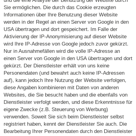
und die eine Analyse der Benutzung der Website durch
Sie ermöglichen. Die durch das Cookie erzeugten
Informationen über Ihre Benutzung dieser Website
werden in der Regel an einen Server von Google in den
USA übertragen und dort gespeichert. Im Falle der
Aktivierung der IP-Anonymisierung auf dieser Website
wird Ihre IP-Adresse von Google jedoch zuvor gekürzt.
Nur in Ausnahmefällen wird die volle IP-Adresse an
einen Server von Google in den USA übertragen und dort
gekürzt. Der Dienstleister erhält von uns keine
Personendaten (und bewahrt auch keine IP-Adressen
auf), kann jedoch Ihre Nutzung der Website verfolgen,
diese Angaben kombinieren mit Daten von anderen
Websites, die Sie besucht haben und die ebenfalls von
Dienstleister verfolgt werden, und diese Erkenntnisse für
eigene Zwecke (z.B. Steuerung von Werbung)
verwenden. Soweit Sie sich beim Dienstleister selbst
registriert haben, kennt der Dienstleister Sie auch. Die
Bearbeitung Ihrer Personendaten durch den Dienstleister