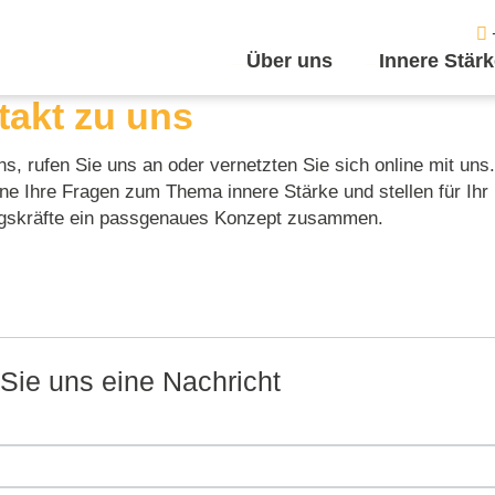
Über uns
Innere Stär
takt zu uns
s, rufen Sie uns an oder vernetzten Sie sich online mit uns
ne Ihre Fragen zum Thema innere Stärke und stellen für Ih
ngskräfte ein passgenaues Konzept zusammen.
Sie uns eine Nachricht